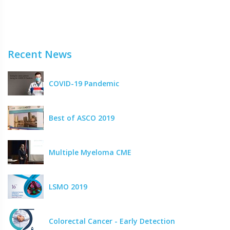
Recent News
COVID-19 Pandemic
Best of ASCO 2019
Multiple Myeloma CME
LSMO 2019
Colorectal Cancer - Early Detection