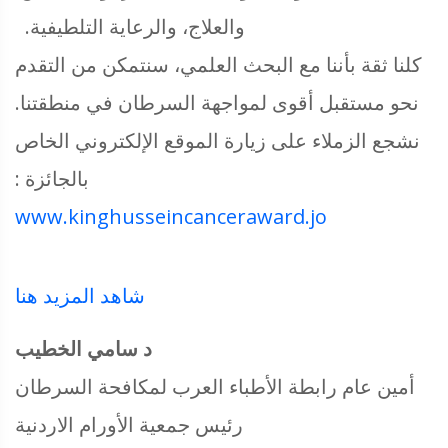
والعلاج، والرعاية التلطيفية.
كلنا ثقة بأننا مع البحث العلمي، سنتمكن من التقدم
نحو مستقبل أقوى لمواجهة السرطان في منطقتنا.
نشجع الزملاء على زيارة الموقع الإلكتروني الخاص
بالجائزة :
www.kinghusseincanceraward.jo
شاهد المزيد هنا
د سامي الخطيب
أمين عام رابطة الأطباء العرب لمكافحة السرطان
رئيس جمعية الأورام الاردنية