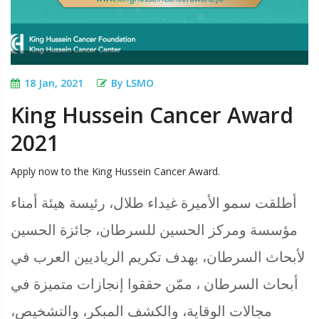
18 Jan, 2021
By LSMO
King Hussein Cancer Award
2021
Apply now to the King Hussein Cancer Award.
أطلقت سمو الأميرة غيداء طلال، رئيسة هيئة أمناء
مؤسسة ومركز الحسين للسرطان، جائزة الحسين
لأبحاث السرطان، بهدف تكريم الرياديين العرب في
أبحاث السرطان ، ممّن حققوا إنجازات متميزة في
مجالات الوقاية، والكشف المبكر، والتشخيص،